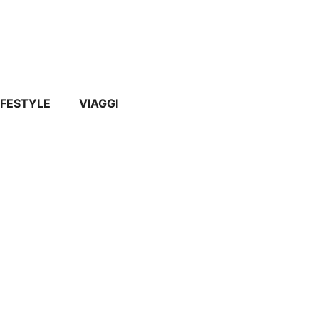
IFESTYLE
VIAGGI