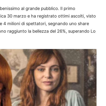
 benissimo al grande pubblico. Il primo
 30 marzo e ha registrato ottimi ascolti, visto
re 4 milioni di spettatori, segnando uno share
nno raggiunto la bellezza del 26%, superando Lo