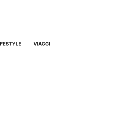
IFESTYLE
VIAGGI