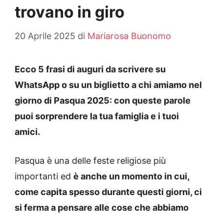
trovano in giro
20 Aprile 2025
di
Mariarosa Buonomo
Ecco 5 frasi di auguri da scrivere su
WhatsApp o su un biglietto a chi amiamo nel
giorno di Pasqua 2025: con queste parole
puoi sorprendere la tua famiglia e i tuoi
amici.
Pasqua è una delle feste religiose più
importanti ed
è anche un momento in cui,
come capita spesso durante questi giorni, ci
si ferma a pensare alle cose che abbiamo