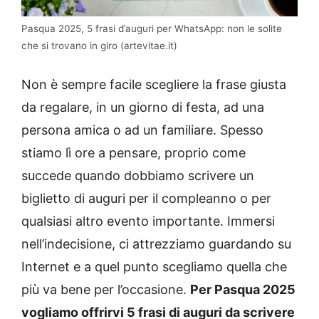
Pasqua 2025, 5 frasi d’auguri per WhatsApp: non le solite
che si trovano in giro (artevitae.it)
Non è sempre facile scegliere la frase giusta
da regalare, in un giorno di festa, ad una
persona amica o ad un familiare. Spesso
stiamo lì ore a pensare, proprio come
succede quando dobbiamo scrivere un
biglietto di auguri per il compleanno o per
qualsiasi altro evento importante. Immersi
nell’indecisione, ci attrezziamo guardando su
Internet e a quel punto scegliamo quella che
più va bene per l’occasione.
Per Pasqua 2025
vogliamo offrirvi 5 frasi di auguri da scrivere