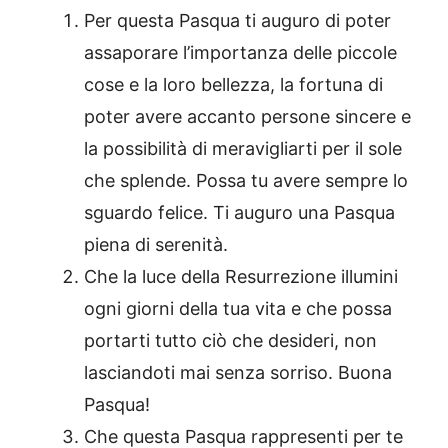
Per questa Pasqua ti auguro di poter
assaporare l’importanza delle piccole
cose e la loro bellezza, la fortuna di
poter avere accanto persone sincere e
la possibilità di meravigliarti per il sole
che splende. Possa tu avere sempre lo
sguardo felice. Ti auguro una Pasqua
piena di serenità.
Che la luce della Resurrezione illumini
ogni giorni della tua vita e che possa
portarti tutto ciò che desideri, non
lasciandoti mai senza sorriso. Buona
Pasqua!
Che questa Pasqua rappresenti per te