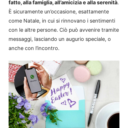
fatto, alla famiglia, all’amicizia e alla serenità
.
È sicuramente un’occasione, esattamente
come Natale, in cui si rinnovano i sentimenti
con le altre persone. Ciò può avvenire tramite
messaggi, lasciando un augurio speciale, o
anche con l’incontro.