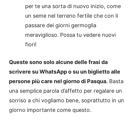
per te una sorta di nuovo inizio, come
un seme nel terreno fertile che con il
passare dei giorni germoglia
meraviglioso. Possa tu vedere nuovi
fiori!
Queste sono solo alcune delle frasi da
scrivere su WhatsApp o su un biglietto alle
persone più care nel giorno di Pasqua.
Basta
una semplice parola d’affetto per regalare un
sorriso a chi vogliamo bene, soprattutto in un
giorno importante come questo.