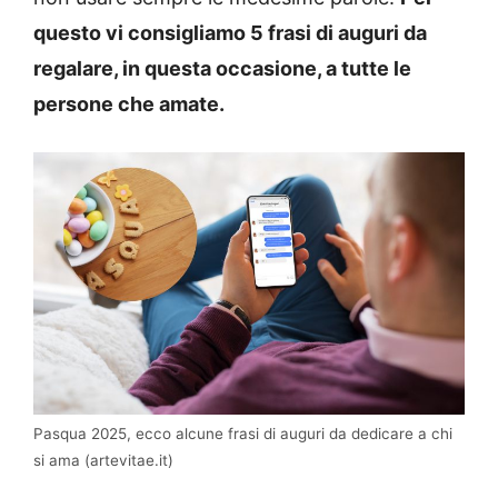
questo vi consigliamo 5 frasi di auguri da
regalare, in questa occasione, a tutte le
persone che amate.
Pasqua 2025, ecco alcune frasi di auguri da dedicare a chi
si ama (artevitae.it)