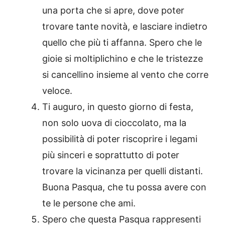
una porta che si apre, dove poter
trovare tante novità, e lasciare indietro
quello che più ti affanna. Spero che le
gioie si moltiplichino e che le tristezze
si cancellino insieme al vento che corre
veloce.
Ti auguro, in questo giorno di festa,
non solo uova di cioccolato, ma la
possibilità di poter riscoprire i legami
più sinceri e soprattutto di poter
trovare la vicinanza per quelli distanti.
Buona Pasqua, che tu possa avere con
te le persone che ami.
Spero che questa Pasqua rappresenti