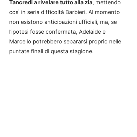
Tancredi a rivelare tutto alla zia,
mettendo
così in seria difficoltà Barbieri. Al momento
non esistono anticipazioni ufficiali, ma, se
l’ipotesi fosse confermata, Adelaide e
Marcello potrebbero separarsi proprio nelle
puntate finali di questa stagione.