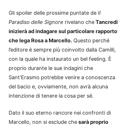
Gli spoiler delle prossime puntate de
Il
Paradiso delle Signore
rivelano che
Tancredi
inizierà ad indagare sul particolare rapporto
che lega Rosa a Marcello.
Questo perché
l’editore è sempre più coinvolto dalla Camilli,
con la quale ha instaurato un bel feeling. È
proprio durante le sue indagini che
Sant’Erasmo potrebbe venire a conoscenza
del bacio e, ovviamente, non avrà alcuna
intenzione di tenere la cosa per sé.
Dato il suo eterno rancore nei confronti di
Marcello, non si esclude che
sarà proprio