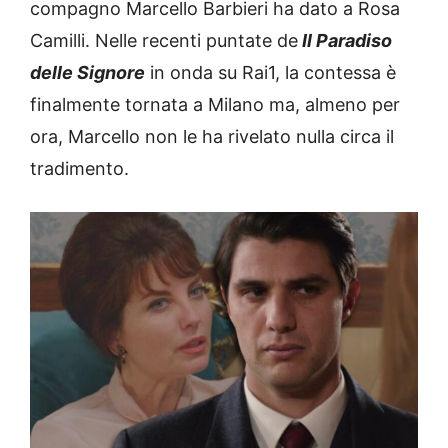
compagno Marcello Barbieri ha dato a Rosa
Camilli. Nelle recenti puntate de
Il Paradiso
delle Signore
in onda su Rai1, la contessa è
finalmente tornata a Milano ma, almeno per
ora, Marcello non le ha rivelato nulla circa il
tradimento.