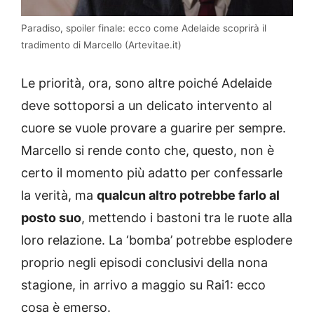
Paradiso, spoiler finale: ecco come Adelaide scoprirà il
tradimento di Marcello (Artevitae.it)
Le priorità, ora, sono altre poiché Adelaide
deve sottoporsi a un delicato intervento al
cuore se vuole provare a guarire per sempre.
Marcello si rende conto che, questo, non è
certo il momento più adatto per confessarle
la verità, ma
qualcun altro potrebbe farlo al
posto suo
, mettendo i bastoni tra le ruote alla
loro relazione. La ‘bomba’ potrebbe esplodere
proprio negli episodi conclusivi della nona
stagione, in arrivo a maggio su Rai1: ecco
cosa è emerso.