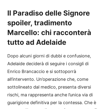
Il Paradiso delle Signore
spoiler, tradimento
Marcello: chi racconterà
tutto ad Adelaide
Dopo alcuni giorni di dubbi e confusione,
Adelaide deciderà di seguire i consigli di
Enrico Brancaccio e si sottoporrà
all’intervento. Un’operazione che, come
sottolineato dal medico, presenta diversi
rischi, ma rappresenta anche l’unica via di
guarigione definitiva per la contessa. Che è