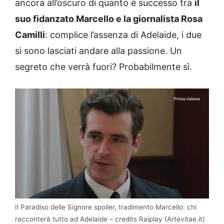
ancora all’oscuro di quanto è successo tra
il
suo fidanzato Marcello e la giornalista Rosa
Camilli
: complice l’assenza di Adelaide, i due
si sono lasciati andare alla passione. Un
segreto che verrà fuori? Probabilmente sì.
Il Paradiso delle Signore spoiler, tradimento Marcello: chi
racconterà tutto ad Adelaide – credits Raiplay (Artevitae.it)