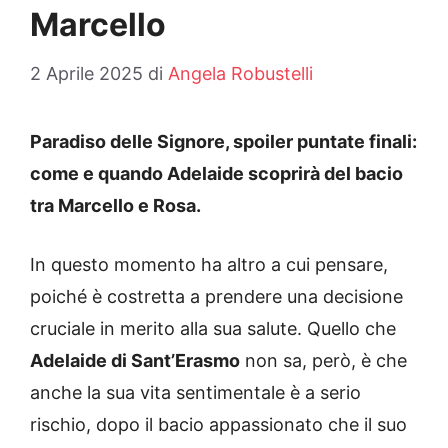
Marcello
2 Aprile 2025
di
Angela Robustelli
Paradiso delle Signore, spoiler puntate finali:
come e quando Adelaide scoprirà del bacio
tra Marcello e Rosa.
In questo momento ha altro a cui pensare,
poiché è costretta a prendere una decisione
cruciale in merito alla sua salute. Quello che
Adelaide di Sant’Erasmo
non sa, però, è che
anche la sua vita sentimentale è a serio
rischio, dopo il bacio appassionato che il suo