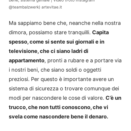
bene, sistema geniale | Video (Foto Instagram
@teambalzwerk) artevitae.it
Ma sappiamo bene che, neanche nella nostra
dimora, possiamo stare tranquilli.
Capita
spesso, come si sente sui giornali e in
televisione, che ci siano ladri di
appartamento
, pronti a rubare e a portare via
i nostri beni, che siano soldi o oggetti
preziosi. Per questo è importante avere un
sistema di sicurezza o trovare comunque dei
modi per nascondere le cose di valore.
C’è un
trucco, che non tutti conoscono, che vi
svela come nascondere bene il denaro.