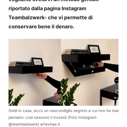
riportato dalla pagina Instagram
Teambalzwerk- che vi permette di
conservare bene il denaro.
Soldi in casa, ecco un nascondiglio segreto a cui non ha mai
pensato: così nessuno li troverà (Foto Instagram
@teambalzwerk) artevitae.it