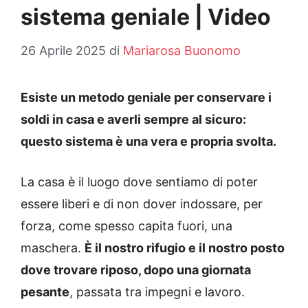
sistema geniale | Video
26 Aprile 2025
di
Mariarosa Buonomo
Esiste un metodo geniale per conservare i
soldi in casa e averli sempre al sicuro:
questo sistema è una vera e propria svolta.
La casa è il luogo dove sentiamo di poter
essere liberi e di non dover indossare, per
forza, come spesso capita fuori, una
maschera.
È il nostro rifugio e il nostro posto
dove trovare riposo, dopo una giornata
pesante
, passata tra impegni e lavoro.