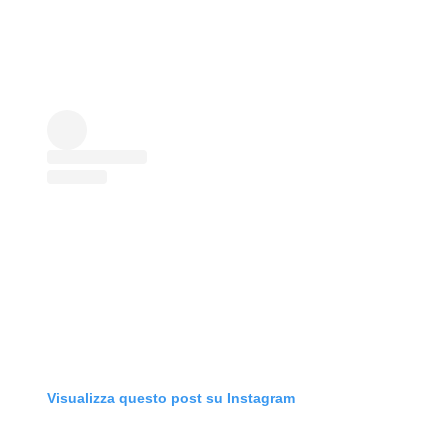
Visualizza questo post su Instagram