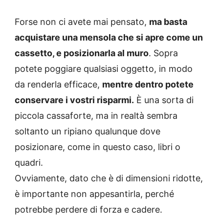
Forse non ci avete mai pensato,
ma basta
acquistare una mensola che si apre come un
cassetto, e posizionarla al muro
. Sopra
potete poggiare qualsiasi oggetto, in modo
da renderla efficace,
mentre dentro potete
conservare i vostri risparmi.
È una sorta di
piccola cassaforte, ma in realtà sembra
soltanto un ripiano qualunque dove
posizionare, come in questo caso, libri o
quadri.
Ovviamente, dato che è di dimensioni ridotte,
è importante non appesantirla, perché
potrebbe perdere di forza e cadere.