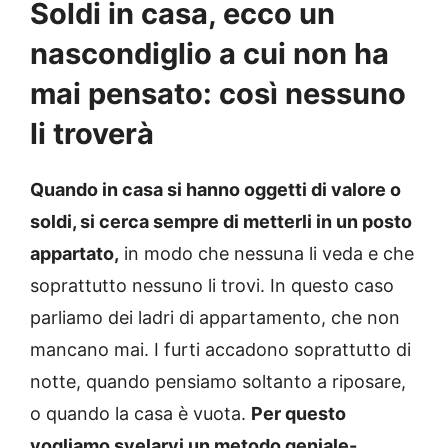
Soldi in casa, ecco un
nascondiglio a cui non ha
mai pensato: così nessuno
li troverà
Quando in casa si hanno oggetti di valore o
soldi, si cerca sempre di metterli in un posto
appartato,
in modo che nessuna li veda e che
soprattutto nessuno li trovi. In questo caso
parliamo dei ladri di appartamento, che non
mancano mai. I furti accadono soprattutto di
notte, quando pensiamo soltanto a riposare,
o quando la casa è vuota.
Per questo
vogliamo svelarvi un metodo geniale-