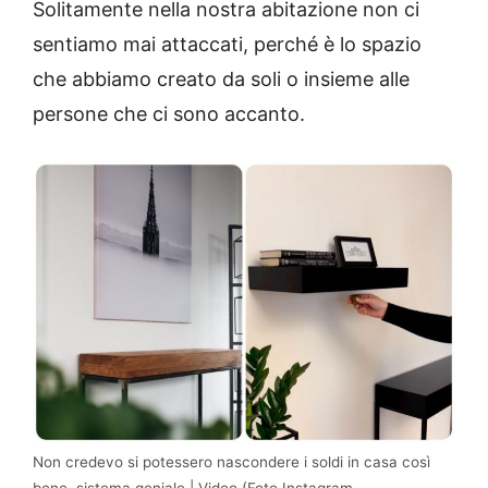
Solitamente nella nostra abitazione non ci
sentiamo mai attaccati, perché è lo spazio
che abbiamo creato da soli o insieme alle
persone che ci sono accanto.
Non credevo si potessero nascondere i soldi in casa così