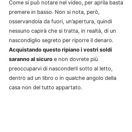
Come si può notare nel video, per aprila basta
premere in basso. Non si nota, però,
osservandola da fuori, un’apertura, quindi
nessuno capirà che si tratta, in realtà, di un
nascondiglio segreto per riporre il denaro.
Acquistando questo ripiano i vostri soldi
saranno al sicuro
e non dovrete più
preoccuparvi di nasconderli sotto al letto,
dentro ad un libro o in qualche angolo della
casa non del tutto appartato.