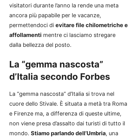
visitatori durante l’anno la rende una meta
ancora più papabile per le vacanze,
permettendoci di
evitare file chilometriche e
affollamenti
mentre ci lasciamo stregare
dalla bellezza del posto.
La “gemma nascosta”
d’Italia secondo Forbes
La “gemma nascosta” d’Italia si trova nel
cuore dello Stivale. È situata a metà tra Roma
e Firenze ma, a differenza di queste ultime,
non viene presa d’assalto dai turisti di tutto il
mondo.
Stiamo parlando dell’Umbria
, una