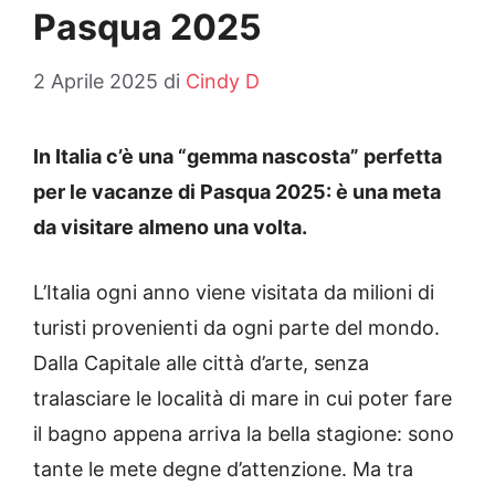
Pasqua 2025
2 Aprile 2025
di
Cindy D
In Italia c’è una “gemma nascosta” perfetta
per le vacanze di Pasqua 2025: è una meta
da visitare almeno una volta.
L’Italia ogni anno viene visitata da milioni di
turisti provenienti da ogni parte del mondo.
Dalla Capitale alle città d’arte, senza
tralasciare le località di mare in cui poter fare
il bagno appena arriva la bella stagione: sono
tante le mete degne d’attenzione. Ma tra