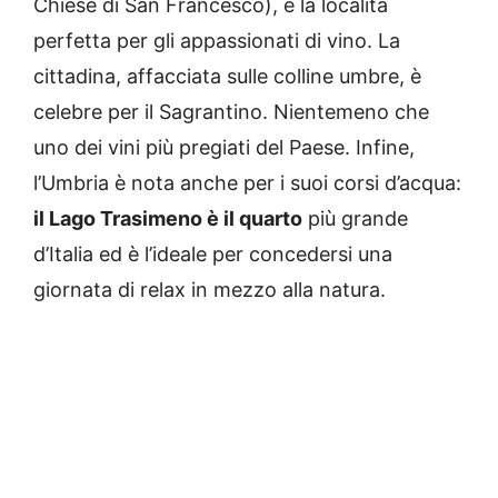
Chiese di San Francesco), è la località
perfetta per gli appassionati di vino. La
cittadina, affacciata sulle colline umbre, è
celebre per il Sagrantino. Nientemeno che
uno dei vini più pregiati del Paese. Infine,
l’Umbria è nota anche per i suoi corsi d’acqua:
il Lago Trasimeno è il quarto
più grande
d’Italia ed è l’ideale per concedersi una
giornata di relax in mezzo alla natura.