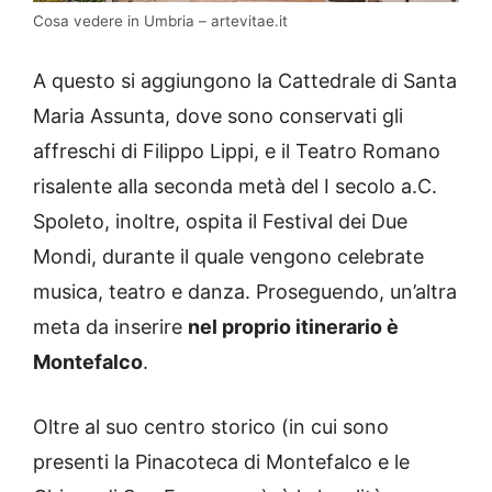
Cosa vedere in Umbria – artevitae.it
A questo si aggiungono la Cattedrale di Santa
Maria Assunta, dove sono conservati gli
affreschi di Filippo Lippi, e il Teatro Romano
risalente alla seconda metà del I secolo a.C.
Spoleto, inoltre, ospita il Festival dei Due
Mondi, durante il quale vengono celebrate
musica, teatro e danza. Proseguendo, un’altra
meta da inserire
nel proprio itinerario è
Montefalco
.
Oltre al suo centro storico (in cui sono
presenti la Pinacoteca di Montefalco e le