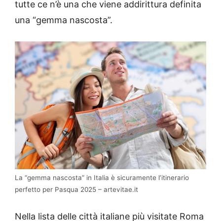
tutte ce n’è una che viene addirittura definita
una “gemma nascosta”.
La “gemma nascosta” in Italia è sicuramente l’itinerario
perfetto per Pasqua 2025 – artevitae.it
Nella lista delle città italiane più visitate Roma