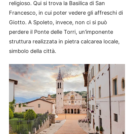
religioso. Qui si trova la Basilica di San
Francesco, in cui poter vedere gli affreschi di
Giotto. A Spoleto, invece, non ci si può
perdere il Ponte delle Torri, un’imponente
struttura realizzata in pietra calcarea locale,
simbolo della città.