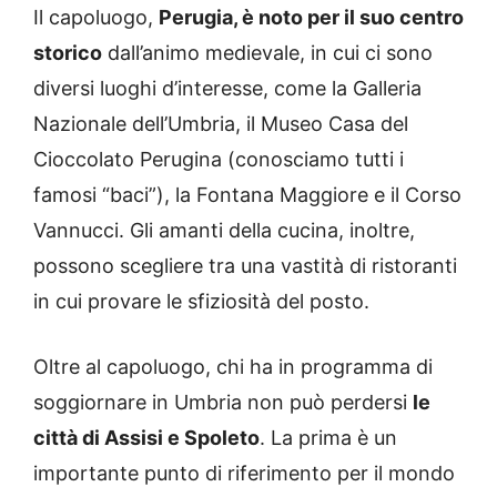
Il capoluogo,
Perugia, è noto per il suo centro
storico
dall’animo medievale, in cui ci sono
diversi luoghi d’interesse, come la Galleria
Nazionale dell’Umbria, il Museo Casa del
Cioccolato Perugina (conosciamo tutti i
famosi “baci”), la Fontana Maggiore e il Corso
Vannucci. Gli amanti della cucina, inoltre,
possono scegliere tra una vastità di ristoranti
in cui provare le sfiziosità del posto.
Oltre al capoluogo, chi ha in programma di
soggiornare in Umbria non può perdersi
le
città di Assisi e Spoleto
. La prima è un
importante punto di riferimento per il mondo