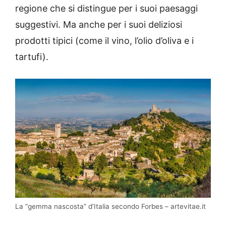
regione che si distingue per i suoi paesaggi
suggestivi. Ma anche per i suoi deliziosi
prodotti tipici (come il vino, l’olio d’oliva e i
tartufi).
La “gemma nascosta” d’Italia secondo Forbes – artevitae.it