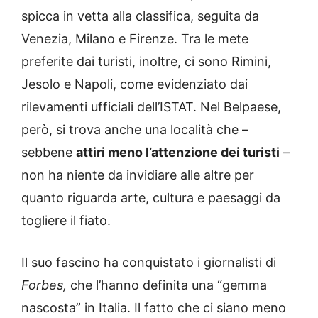
spicca in vetta alla classifica, seguita da
Venezia, Milano e Firenze. Tra le mete
preferite dai turisti, inoltre, ci sono Rimini,
Jesolo e Napoli, come evidenziato dai
rilevamenti ufficiali dell’ISTAT. Nel Belpaese,
però, si trova anche una località che –
sebbene
attiri meno l’attenzione dei turisti
–
non ha niente da invidiare alle altre per
quanto riguarda arte, cultura e paesaggi da
togliere il fiato.
Il suo fascino ha conquistato i giornalisti di
Forbes,
che l’hanno definita una “gemma
nascosta” in Italia. Il fatto che ci siano meno