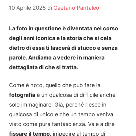
10 Aprile 2025
di
Gaetano Pantaleo
La foto in questione è diventata nel corso
degli anni iconica e la storia che si cela
dietro di essa ti lascerà di stucco e senza
parole. Andiamo a vedere in maniera
dettagliata di che si tratta.
Come è noto, quello che può fare la
fotografia
è un qualcosa di difficile anche
solo immaginare. Già, perché riesce in
qualcosa di unico e che un tempo veniva
visto come pura fantascienza. Vale a dire
fissare il tempo
, impedire al tempo di