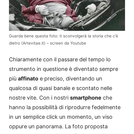
Guarda bene questa foto: ti sconvolgerà la storia che c’è
dietro (Artevitae.it) – screen da Youtube
Chiaramente con il passare del tempo lo
strumento in questione è diventato sempre
più
affinato
e preciso, diventando un
qualcosa di quasi banale e scontato nelle
nostre vite. Con i nostri
smartphone
che
hanno la possibilità di riprodurre fedelmente
in un semplice click un momento, un viso
oppure un panorama. La foto proposta