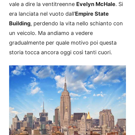
vale a dire la ventitreenne
Evelyn McHale
. Si
era lanciata nel vuoto dall’
Empire State
Building
, perdendo la vita nello schianto con
un veicolo. Ma andiamo a vedere
gradualmente per quale motivo poi questa
storia tocca ancora oggi così tanti cuori.