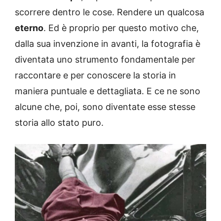
scorrere dentro le cose. Rendere un qualcosa
eterno
. Ed è proprio per questo motivo che,
dalla sua invenzione in avanti, la fotografia è
diventata uno strumento fondamentale per
raccontare e per conoscere la storia in
maniera puntuale e dettagliata. E ce ne sono
alcune che, poi, sono diventate esse stesse
storia allo stato puro.