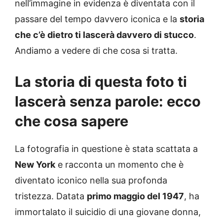
nell’immagine in evidenza è diventata con il
passare del tempo davvero iconica e la
storia
che c’è dietro ti lascerà davvero di stucco
.
Andiamo a vedere di che cosa si tratta.
La storia di questa foto ti
lascerà senza parole: ecco
che cosa sapere
La fotografia in questione è stata scattata a
New York
e racconta un momento che è
diventato iconico nella sua profonda
tristezza. Datata
primo maggio del 1947
, ha
immortalato il suicidio di una giovane donna,