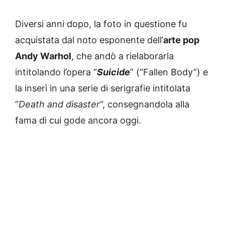
Diversi anni dopo, la foto in questione fu
acquistata dal noto esponente dell’
arte pop
Andy Warhol
, che andò a rielaborarla
intitolando l’opera “
Suicide
” (“Fallen Body”) e
la inserì in una serie di serigrafie intitolata
“
Death and disaster
“, consegnandola alla
fama di cui gode ancora oggi.