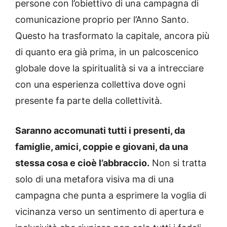
persone con l’obiettivo di una campagna di
comunicazione proprio per l’Anno Santo.
Questo ha trasformato la capitale, ancora più
di quanto era già prima, in un palcoscenico
globale dove la spiritualità si va a intrecciare
con una esperienza collettiva dove ogni
presente fa parte della collettività.
Saranno accomunati tutti i presenti, da
famiglie, amici, coppie e giovani, da una
stessa cosa e cioè l’abbraccio.
Non si tratta
solo di una metafora visiva ma di una
campagna che punta a esprimere la voglia di
vicinanza verso un sentimento di apertura e