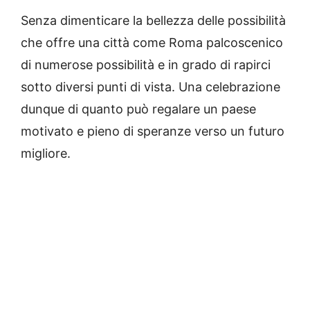
Senza dimenticare la bellezza delle possibilità
che offre una città come Roma palcoscenico
di numerose possibilità e in grado di rapirci
sotto diversi punti di vista. Una celebrazione
dunque di quanto può regalare un paese
motivato e pieno di speranze verso un futuro
migliore.