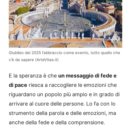
Giubileo del 2025 l’abbraccio come evento, tutto quello che
c’è da sapere (ArteVitae.it)
E la speranza è che
un messaggio di fede e
di pace
riesca a raccogliere le emozioni che
riguardano un popolo più ampio e in grado di
arrivare al cuore delle persone. Lo fa con lo
strumento della parola e delle emozioni, ma
anche della fede e della comprensione.