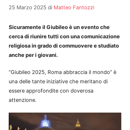
25 Marzo 2025
di
Matteo Fantozzi
Sicuramente il Giubileo è un evento che
cerca di riunire tutti con una comunicazione
religiosa in grado di commuovere e studiato
anche per i giovani.
“Giubileo 2025, Roma abbraccia il mondo” è
una delle tante iniziative che meritano di
essere approfondite con doverosa
attenzione.