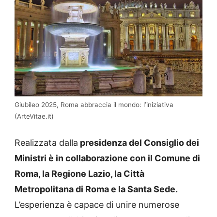
Giubileo 2025, Roma abbraccia il mondo: l’iniziativa
(ArteVitae.it)
Realizzata dalla
presidenza del Consiglio dei
Ministri è in collaborazione con il Comune di
Roma, la Regione Lazio, la Città
Metropolitana di Roma e la Santa Sede.
L’esperienza è capace di unire numerose