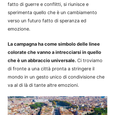
fatto di guerre e conflitti, si riunisce e
sperimenta quello che è un cambiamento
verso un futuro fatto di speranza ed
emozione.
La campagna ha come simbolo delle linee
colorate che vanno a intrecciarsi in quello
che è un abbraccio universale.
Ci troviamo
di fronte a una città pronta a stringere il
mondo in un gesto unico di condivisione che
va al di là di tante altre emozioni.