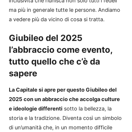
inclusività che riunisca non solo tutti i fedeli
ma più in generale tutte le persone. Andiamo
a vedere più da vicino di cosa si tratta.
Giubileo del 2025
l’abbraccio come evento,
tutto quello che c’è da
sapere
La Capitale si apre per questo Giubileo del
2025 con un abbraccio che accolga culture
e ideologie differenti
sotto la bellezza, la
storia e la tradizione. Diventa così un simbolo
di un’umanità che, in un momento difficile