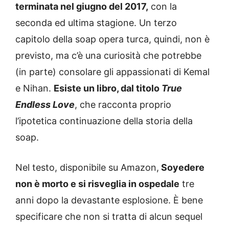
terminata nel giugno del 2017,
con la
seconda ed ultima stagione. Un terzo
capitolo della soap opera turca, quindi, non è
previsto, ma c’è una curiosità che potrebbe
(in parte) consolare gli appassionati di Kemal
e Nihan.
Esiste un libro, dal titolo
True
Endless Love
, che racconta proprio
l’ipotetica continuazione della storia della
soap.
Nel testo, disponibile su Amazon,
Soyedere
non è morto e si risveglia in ospedale
tre
anni dopo la devastante esplosione. È bene
specificare che non si tratta di alcun sequel