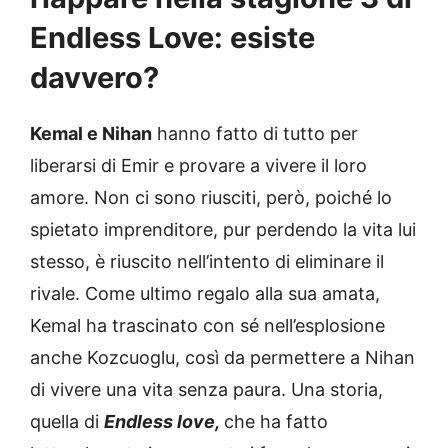
Endless Love: esiste
davvero?
Kemal e Nihan
hanno fatto di tutto per
liberarsi di Emir e provare a vivere il loro
amore. Non ci sono riusciti, però, poiché lo
spietato imprenditore, pur perdendo la vita lui
stesso, è riuscito nell’intento di eliminare il
rivale. Come ultimo regalo alla sua amata,
Kemal ha trascinato con sé nell’esplosione
anche Kozcuoglu, così da permettere a Nihan
di vivere una vita senza paura. Una storia,
quella di
Endless love,
che ha fatto