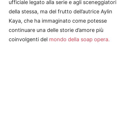
ufficiale legato alla serie e agli sceneggiatori
della stessa, ma del frutto dell’autrice Aylin
Kaya, che ha immaginato come potesse
continuare una delle storie d’amore più
coinvolgenti del
mondo della soap opera.