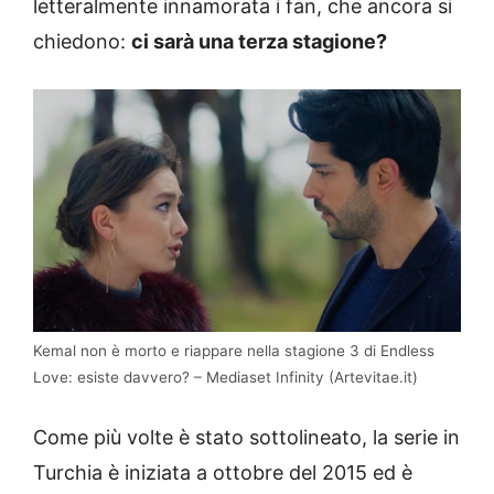
letteralmente innamorata i fan, che ancora si
chiedono:
ci sarà una terza stagione?
Kemal non è morto e riappare nella stagione 3 di Endless
Love: esiste davvero? – Mediaset Infinity (Artevitae.it)
Come più volte è stato sottolineato, la serie in
Turchia è iniziata a ottobre del 2015 ed è