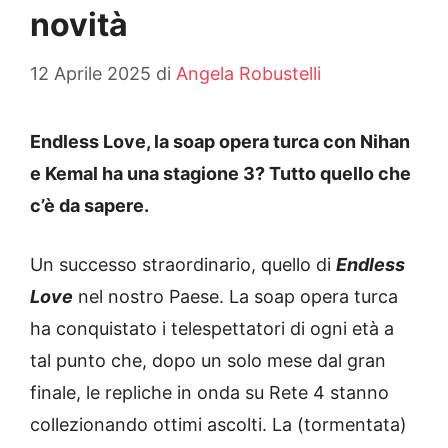
novità
12 Aprile 2025
di
Angela Robustelli
Endless Love, la soap opera turca con Nihan
e Kemal ha una stagione 3? Tutto quello che
c’è da sapere.
Un successo straordinario, quello di
Endless
Love
nel nostro Paese. La soap opera turca
ha conquistato i telespettatori di ogni età a
tal punto che, dopo un solo mese dal gran
finale, le repliche in onda su Rete 4 stanno
collezionando ottimi ascolti. La (tormentata)