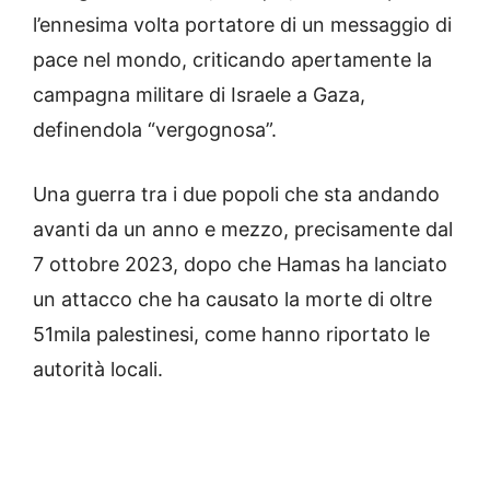
l’ennesima volta portatore di un messaggio di
pace nel mondo, criticando apertamente la
campagna militare di Israele a Gaza,
definendola “vergognosa”.
Una guerra tra i due popoli che sta andando
avanti da un anno e mezzo, precisamente dal
7 ottobre 2023, dopo che Hamas ha lanciato
un attacco che ha causato la morte di oltre
51mila palestinesi, come hanno riportato le
autorità locali.