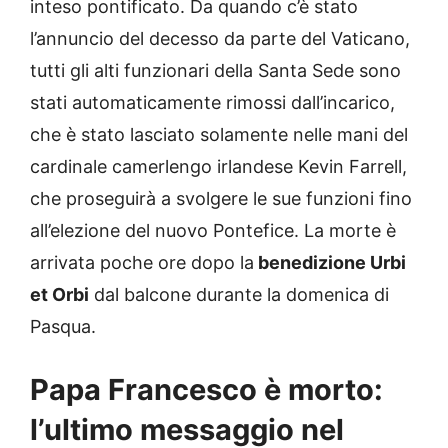
inteso pontificato. Da quando c’è stato
l’annuncio del decesso da parte del Vaticano,
tutti gli alti funzionari della Santa Sede sono
stati automaticamente rimossi dall’incarico,
che è stato lasciato solamente nelle mani del
cardinale camerlengo irlandese Kevin Farrell,
che proseguirà a svolgere le sue funzioni fino
all’elezione del nuovo Pontefice. La morte è
arrivata poche ore dopo la
benedizione Urbi
et Orbi
dal balcone durante la domenica di
Pasqua.
Papa Francesco è morto:
l’ultimo messaggio nel