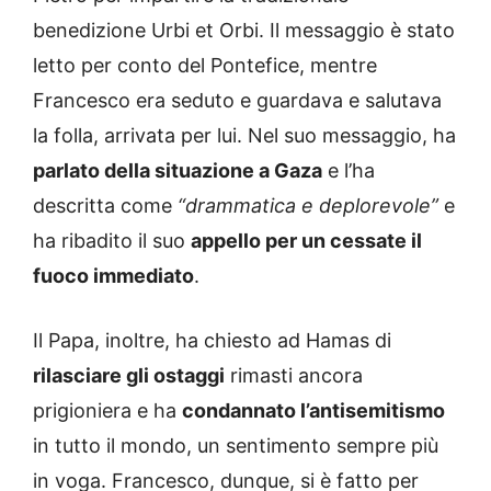
benedizione Urbi et Orbi. Il messaggio è stato
letto per conto del Pontefice, mentre
Francesco era seduto e guardava e salutava
la folla, arrivata per lui. Nel suo messaggio, ha
parlato della situazione a Gaza
e l’ha
descritta come
“drammatica e deplorevole”
e
ha ribadito il suo
appello per un cessate il
fuoco immediato
.
Il Papa, inoltre, ha chiesto ad Hamas di
rilasciare gli ostaggi
rimasti ancora
prigioniera e ha
condannato l’antisemitismo
in tutto il mondo, un sentimento sempre più
in voga. Francesco, dunque, si è fatto per