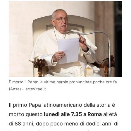
È morto il Papa: le ultime parole pronunciate poche ore fa
(Ansa) – artevitae.it
Il primo Papa latinoamericano della storia è
morto questo
lunedì alle 7.35 a Roma
all’età
di 88 anni, dopo poco meno di dodici anni di