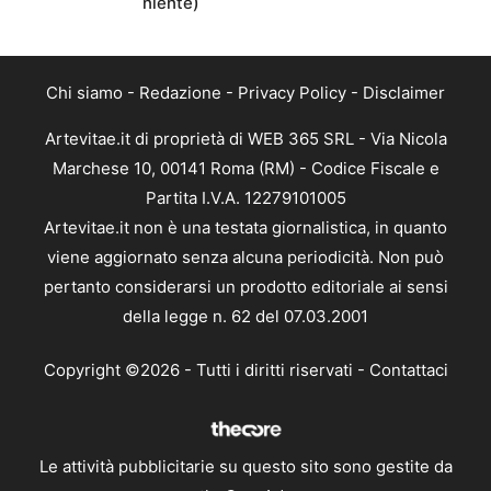
niente)
Chi siamo
-
Redazione
-
Privacy Policy
-
Disclaimer
Artevitae.it di proprietà di WEB 365 SRL - Via Nicola
Marchese 10, 00141 Roma (RM) - Codice Fiscale e
Partita I.V.A. 12279101005
Artevitae.it non è una testata giornalistica, in quanto
viene aggiornato senza alcuna periodicità. Non può
pertanto considerarsi un prodotto editoriale ai sensi
della legge n. 62 del 07.03.2001
Copyright ©2026 - Tutti i diritti riservati -
Contattaci
Le attività pubblicitarie su questo sito sono gestite da