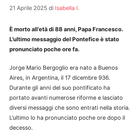
21 Aprile 2025
di
Isabella I.
È morto all’età di 88 anni, Papa Francesco.
L’ultimo messaggio del Pontefice è stato
pronunciato poche ore fa.
Jorge Mario Bergoglio era nato a Buenos
Aires, in Argentina, il 17 dicembre 936.
Durante gli anni del suo pontificato ha
portato avanti numerose riforme e lasciato
diversi messaggi che sono entrati nella storia.
L’ultimo lo ha pronunciato poche ore dopo il
decesso.