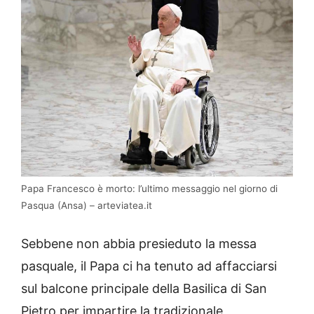
Papa Francesco è morto: l’ultimo messaggio nel giorno di
Pasqua (Ansa) – arteviatea.it
Sebbene non abbia presieduto la messa
pasquale, il Papa ci ha tenuto ad affacciarsi
sul balcone principale della Basilica di San
Pietro per impartire la tradizionale