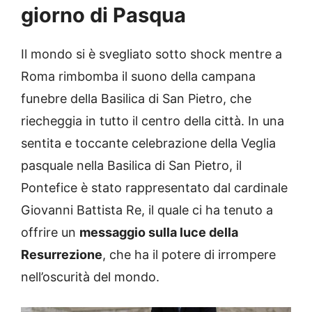
giorno di Pasqua
Il mondo si è svegliato sotto shock mentre a
Roma rimbomba il suono della campana
funebre della Basilica di San Pietro, che
riecheggia in tutto il centro della città. In una
sentita e toccante celebrazione della Veglia
pasquale nella Basilica di San Pietro, il
Pontefice è stato rappresentato dal cardinale
Giovanni Battista Re, il quale ci ha tenuto a
offrire un
messaggio sulla luce della
Resurrezione
, che ha il potere di irrompere
nell’oscurità del mondo.