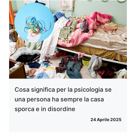
Cosa significa per la psicologia se
una persona ha sempre la casa
sporca e in disordine
24 Aprile 2025