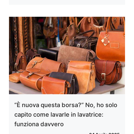
“È nuova questa borsa?” No, ho solo
capito come lavarle in lavatrice:
funziona davvero