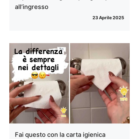
all’ingresso
23 Aprile 2025
Fai questo con la carta igienica