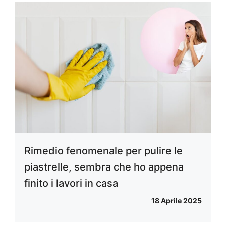
Rimedio fenomenale per pulire le
piastrelle, sembra che ho appena
finito i lavori in casa
18 Aprile 2025