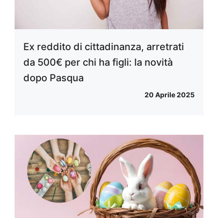
Ex reddito di cittadinanza, arretrati
da 500€ per chi ha figli: la novità
dopo Pasqua
20 Aprile 2025