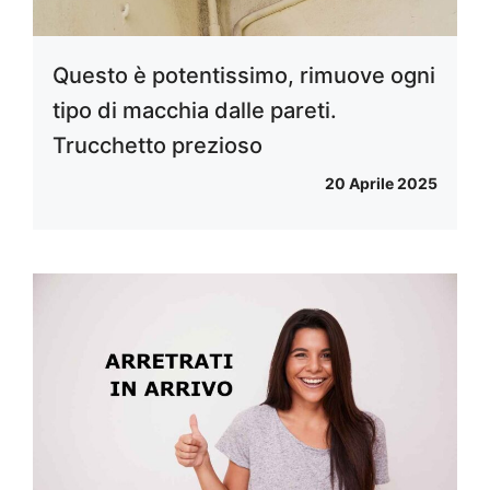
Questo è potentissimo, rimuove ogni
tipo di macchia dalle pareti.
Trucchetto prezioso
20 Aprile 2025