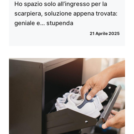
Ho spazio solo all’ingresso per la
scarpiera, soluzione appena trovata:
geniale e… stupenda
21 Aprile 2025