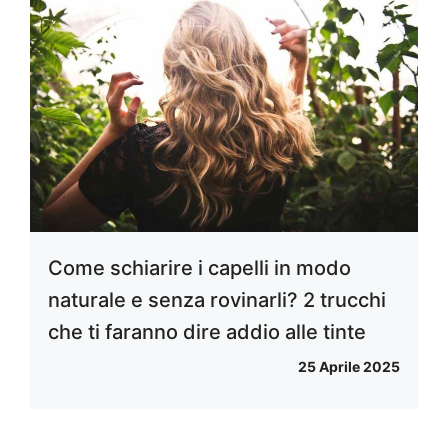
Come schiarire i capelli in modo
naturale e senza rovinarli? 2 trucchi
che ti faranno dire addio alle tinte
25 Aprile 2025