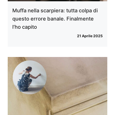
Muffa nella scarpiera: tutta colpa di
questo errore banale. Finalmente
l’ho capito
21 Aprile 2025