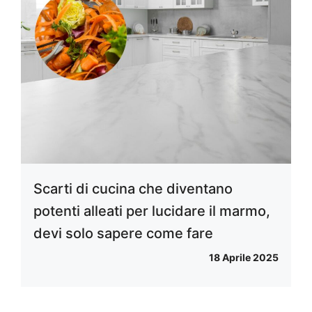
Scarti di cucina che diventano
potenti alleati per lucidare il marmo,
devi solo sapere come fare
18 Aprile 2025