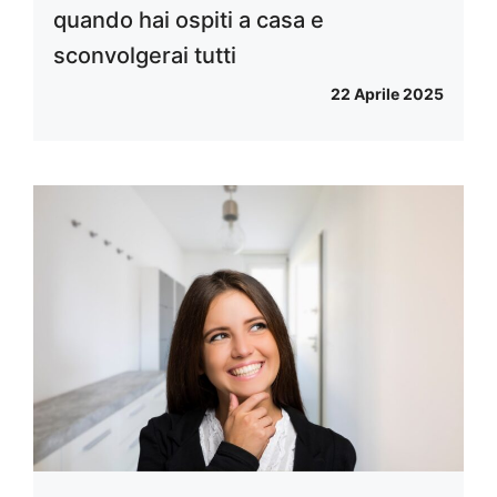
quando hai ospiti a casa e
sconvolgerai tutti
22 Aprile 2025