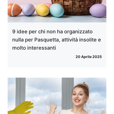
9 idee per chi non ha organizzato
nulla per Pasquetta, attività insolite e
molto interessanti
20 Aprile 2025