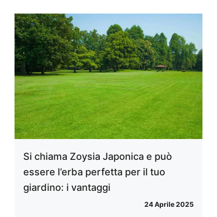
Si chiama Zoysia Japonica e può
essere l’erba perfetta per il tuo
giardino: i vantaggi
24 Aprile 2025