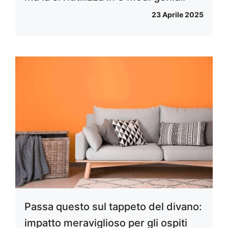
23 Aprile 2025
Passa questo sul tappeto del divano:
impatto meraviglioso per gli ospiti