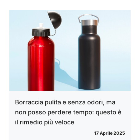
Borraccia pulita e senza odori, ma
non posso perdere tempo: questo è
il rimedio più veloce
17 Aprile 2025