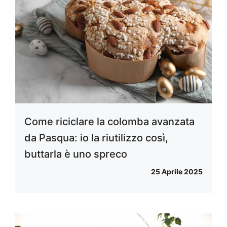
Come riciclare la colomba avanzata
da Pasqua: io la riutilizzo così,
buttarla è uno spreco
25 Aprile 2025