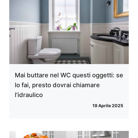
Mai buttare nel WC questi oggetti: se
lo fai, presto dovrai chiamare
l’idraulico
19 Aprile 2025