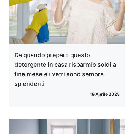
Da quando preparo questo
detergente in casa risparmio soldi a
fine mese e i vetri sono sempre
splendenti
19 Aprile 2025