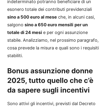
indeterminato potranno beneficiare di un
esonero totale dei contributi previdenziali
sino a 500 euro al mese
che, in alcuni casi,
salgono
sino a 650 euro mensili
per un
totale di 24 mesi
e per ogni assunzione
stabile. Analizziamo, nel prossimo paragrafo,
cosa prevede la misura e quali sono i requisiti
stabiliti.
Bonus assunzione donne
2025, tutto quello che c’è
da sapere sugli incentivi
Sono attivi gli incentivi, previsti dal Decreto