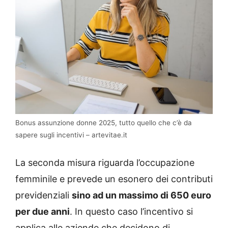
Bonus assunzione donne 2025, tutto quello che c’è da
sapere sugli incentivi – artevitae.it
La seconda misura riguarda l’occupazione
femminile e prevede un esonero dei contributi
previdenziali
sino ad un massimo di 650 euro
per due anni
. In questo caso l’incentivo si
applica alle aziende che decidono di