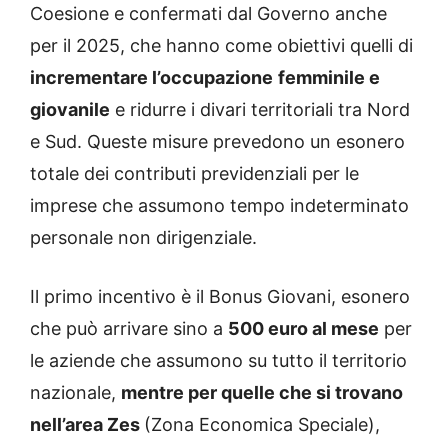
Coesione e confermati dal Governo anche
per il 2025, che hanno come obiettivi quelli di
incrementare l’occupazione
femminile e
giovanile
e ridurre i divari territoriali tra Nord
e Sud. Queste misure prevedono un esonero
totale dei contributi previdenziali per le
imprese che assumono tempo indeterminato
personale non dirigenziale.
Il primo incentivo è il Bonus Giovani, esonero
che può arrivare sino a
500 euro al mese
per
le aziende che assumono su tutto il territorio
nazionale,
mentre per quelle che si trovano
nell’area Zes
(Zona Economica Speciale),