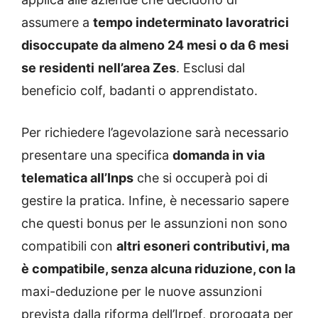
assumere a
tempo indeterminato lavoratrici
disoccupate da almeno 24 mesi o da 6 mesi
se residenti
nell’area Zes
. Esclusi dal
beneficio colf, badanti o apprendistato.
Per richiedere l’agevolazione sarà necessario
presentare una specifica
domanda in via
telematica all’Inps
che si occuperà poi di
gestire la pratica. Infine, è necessario sapere
che questi bonus per le assunzioni non sono
compatibili con
altri esoneri contributivi, ma
è compatibile, senza alcuna riduzione, con la
maxi-deduzione per le nuove assunzioni
prevista dalla riforma dell’Irpef, prorogata per