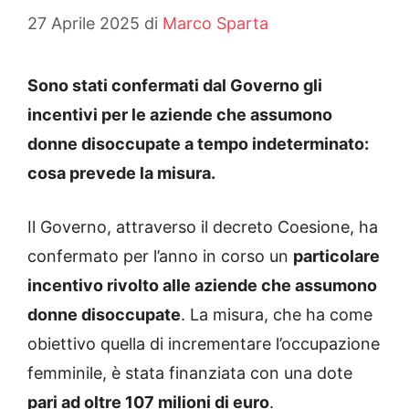
27 Aprile 2025
di
Marco Sparta
Sono stati confermati dal Governo gli
incentivi per le aziende che assumono
donne disoccupate a tempo indeterminato:
cosa prevede la misura.
Il Governo, attraverso il decreto Coesione, ha
confermato per l’anno in corso un
particolare
incentivo rivolto alle aziende che assumono
donne disoccupate
. La misura, che ha come
obiettivo quella di incrementare l’occupazione
femminile, è stata finanziata con una dote
pari ad oltre 107 milioni di euro
.