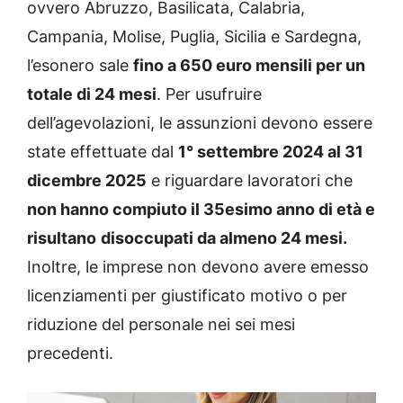
ovvero Abruzzo, Basilicata, Calabria,
Campania, Molise, Puglia, Sicilia e Sardegna,
l’esonero sale
fino a 650 euro mensili per un
totale di 24 mesi
. Per usufruire
dell’agevolazioni, le assunzioni devono essere
state effettuate dal
1° settembre 2024 al 31
dicembre 2025
e riguardare lavoratori che
non hanno compiuto il 35esimo anno di età e
risultano
disoccupati da almeno 24 mesi.
Inoltre, le imprese non devono avere emesso
licenziamenti per giustificato motivo o per
riduzione del personale nei sei mesi
precedenti.