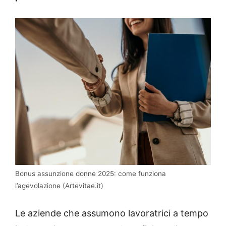
Bonus assunzione donne 2025: come funziona
l’agevolazione (Artevitae.it)
Le aziende che assumono lavoratrici a tempo