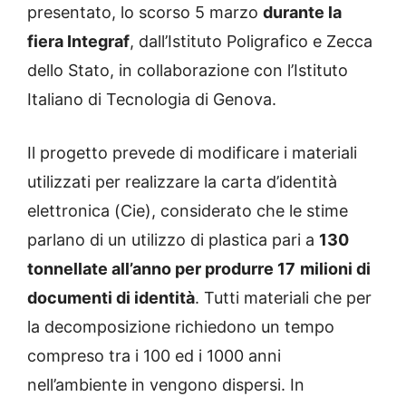
presentato, lo scorso 5 marzo
durante la
fiera Integraf
, dall’Istituto Poligrafico e Zecca
dello Stato, in collaborazione con l’Istituto
Italiano di Tecnologia di Genova.
Il progetto prevede di modificare i materiali
utilizzati per realizzare la carta d’identità
elettronica (Cie), considerato che le stime
parlano di un utilizzo di plastica pari a
130
tonnellate all’anno per produrre 17
milioni di
documenti di identità
. Tutti materiali che per
la decomposizione richiedono un tempo
compreso tra i 100 ed i 1000 anni
nell’ambiente in vengono dispersi. In