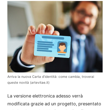
Arriva la nuova Carta d’identità: come cambia, troverai
queste novità (artevitae.it)
La versione elettronica adesso verrà
modificata grazie ad un progetto, presentato