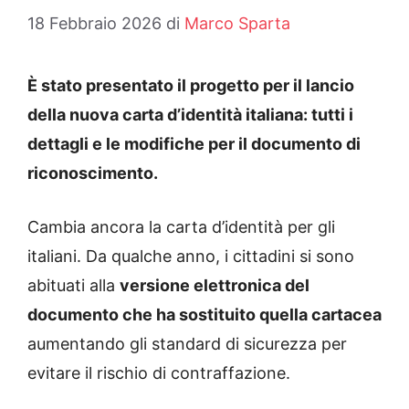
18 Febbraio 2026
di
Marco Sparta
È stato presentato il progetto per il lancio
della nuova carta d’identità italiana: tutti i
dettagli e le modifiche per il documento di
riconoscimento.
Cambia ancora la carta d’identità per gli
italiani. Da qualche anno, i cittadini si sono
abituati alla
versione elettronica del
documento che ha sostituito quella cartacea
aumentando gli standard di sicurezza per
evitare il rischio di contraffazione.