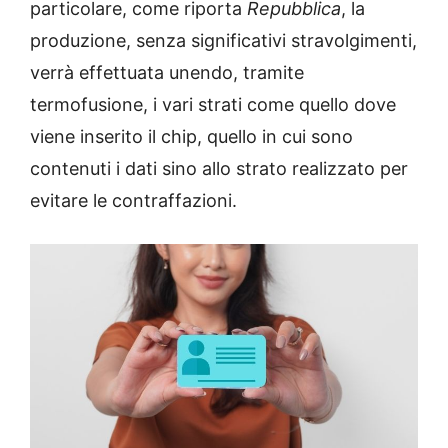
particolare, come riporta
Repubblica
, la
produzione, senza significativi stravolgimenti,
verrà effettuata unendo, tramite
termofusione, i vari strati come quello dove
viene inserito il chip, quello in cui sono
contenuti i dati sino allo strato realizzato per
evitare le contraffazioni.