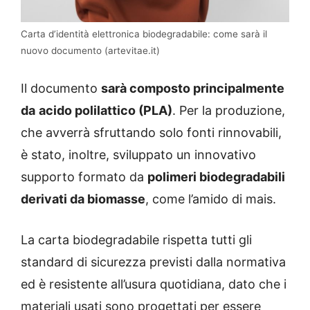
Carta d’identità elettronica biodegradabile: come sarà il
nuovo documento (artevitae.it)
Il documento
sarà composto principalmente
da
acido polilattico (PLA)
. Per la produzione,
che avverrà sfruttando solo fonti rinnovabili,
è stato, inoltre, sviluppato un innovativo
supporto formato da
polimeri biodegradabili
derivati da biomasse
, come l’amido di mais.
La carta biodegradabile rispetta tutti gli
standard di sicurezza previsti dalla normativa
ed è resistente all’usura quotidiana, dato che i
materiali usati sono progettati per essere