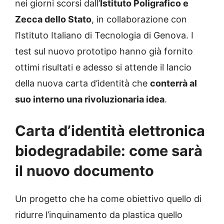
nei giorni scorsi dall’
Istituto Poligrafico e
Zecca dello Stato
, in collaborazione con
l’Istituto Italiano di Tecnologia di Genova. I
test sul nuovo prototipo hanno già fornito
ottimi risultati e adesso si attende il lancio
della nuova carta d’identità che
conterrà al
suo interno una rivoluzionaria idea
.
Carta d’identità elettronica
biodegradabile: come sarà
il nuovo documento
Un progetto che ha come obiettivo quello di
ridurre l’inquinamento da plastica quello